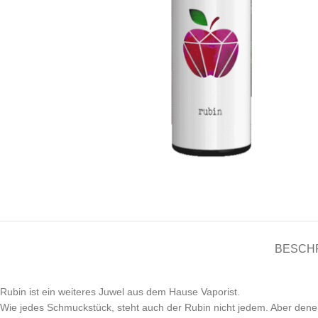
BESCH
Rubin ist ein weiteres Juwel aus dem Hause Vaporist.
Wie jedes Schmuckstück, steht auch der Rubin nicht jedem. Aber dene