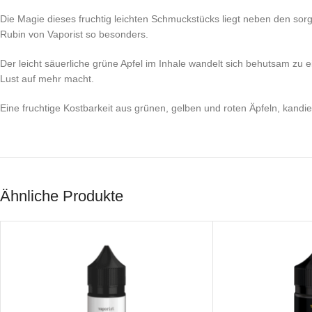
Die Magie dieses fruchtig leichten Schmuckstücks liegt neben den sorgf
Rubin von Vaporist so besonders.
Der leicht säuerliche grüne Apfel im Inhale wandelt sich behutsam zu 
Lust auf mehr macht.
Eine fruchtige Kostbarkeit aus grünen, gelben und roten Äpfeln, kandie
Ähnliche Produkte