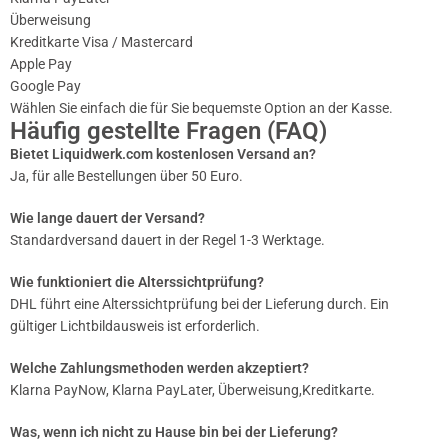
Überweisung
Kreditkarte Visa / Mastercard
Apple Pay
Google Pay
Wählen Sie einfach die für Sie bequemste Option an der Kasse.
Häufig gestellte Fragen (FAQ)
Bietet Liquidwerk.com kostenlosen Versand an?
Ja, für alle Bestellungen über 50 Euro.
Wie lange dauert der Versand?
Standardversand dauert in der Regel 1-3 Werktage.
Wie funktioniert die Alterssichtprüfung?
DHL führt eine Alterssichtprüfung bei der Lieferung durch. Ein
gültiger Lichtbildausweis ist erforderlich.
Welche Zahlungsmethoden werden akzeptiert?
Klarna PayNow, Klarna PayLater, Überweisung,Kreditkarte.
Was, wenn ich nicht zu Hause bin bei der Lieferung?