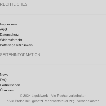
RECHTLICHES
Impressum
AGB
Datenschutz
Widerrufsrecht
Batteriegesetzhinweis
SEITENINFORMATION
News
FAQ
Partnerseiten
Über uns
© 2024 Liquidwerk - Alle Rechte vorbehalten
* Alle Preise inkl. gesetzl. Mehrwertsteuer zzgl. Versandkosten