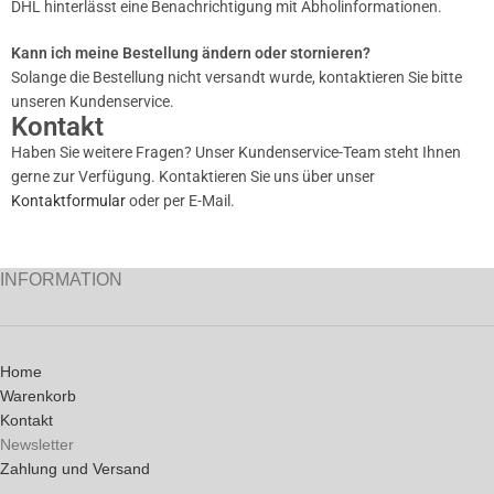
DHL hinterlässt eine Benachrichtigung mit Abholinformationen.
Kann ich meine Bestellung ändern oder stornieren?
Solange die Bestellung nicht versandt wurde, kontaktieren Sie bitte
unseren Kundenservice.
Kontakt
Haben Sie weitere Fragen? Unser Kundenservice-Team steht Ihnen
gerne zur Verfügung. Kontaktieren Sie uns über unser
Kontaktformular
oder per E-Mail.
INFORMATION
Home
Warenkorb
Kontakt
Newsletter
Zahlung und Versand