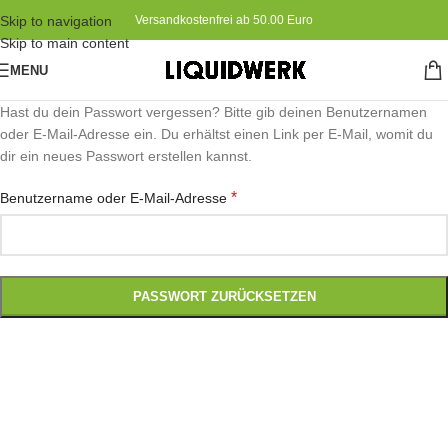
Skip to navigation
Versandkostenfrei ab 50.00 Euro
Skip to main content
MENU
Hast du dein Passwort vergessen? Bitte gib deinen Benutzernamen
oder E-Mail-Adresse ein. Du erhältst einen Link per E-Mail, womit du
dir ein neues Passwort erstellen kannst.
*
Benutzername oder E-Mail-Adresse
PASSWORT ZURÜCKSETZEN