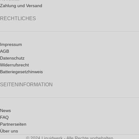
Zahlung und Versand
RECHTLICHES
Impressum
AGB
Datenschutz
Widerrufsrecht
Batteriegesetzhinweis
SEITENINFORMATION
News
FAQ
Partnerseiten
Über uns
© 2024 Liquidwerk - Alle Rechte vorbehalten