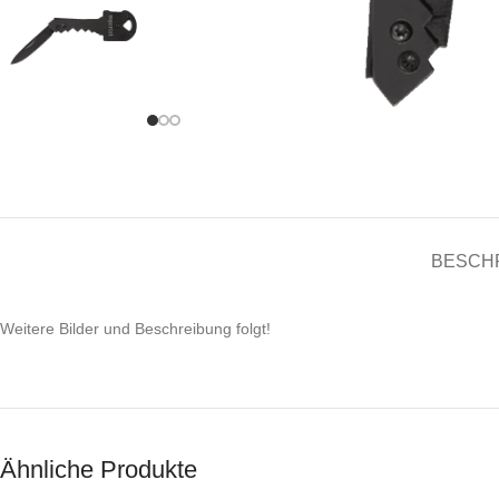
BESCH
Weitere Bilder und Beschreibung folgt!
Ähnliche Produkte