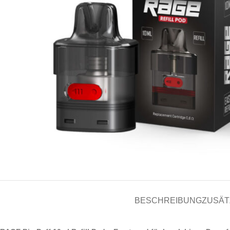
BESCHREIBUNG
ZUSÄT