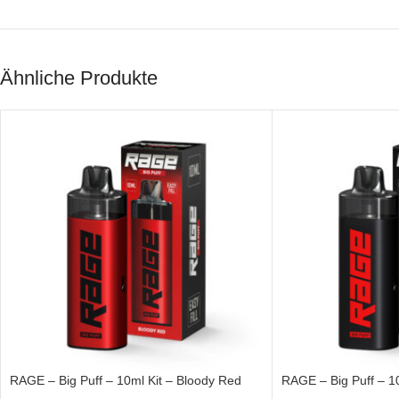
Ähnliche Produkte
RAGE – Big Puff – 10ml Kit – Bloody Red
RAGE – Big Puff – 1