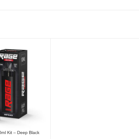
0ml Kit – Deep Black