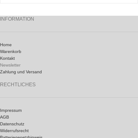
INFORMATION
Home
Warenkorb
Kontakt
Newsletter
Zahlung und Versand
RECHTLICHES
Impressum
AGB
Datenschutz
Widerrufsrecht
Batteriegesetzhinweis