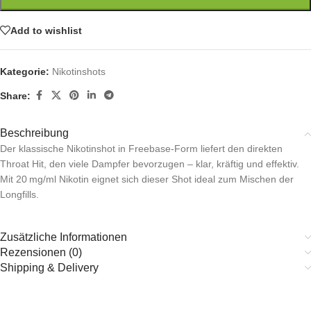
Add to wishlist
Kategorie:
Nikotinshots
Share:
Beschreibung
Der klassische Nikotinshot in Freebase-Form liefert den direkten
Throat Hit, den viele Dampfer bevorzugen – klar, kräftig und effektiv.
Mit 20 mg/ml Nikotin eignet sich dieser Shot ideal zum Mischen der
Longfills.
Zusätzliche Informationen
Rezensionen (0)
Shipping & Delivery