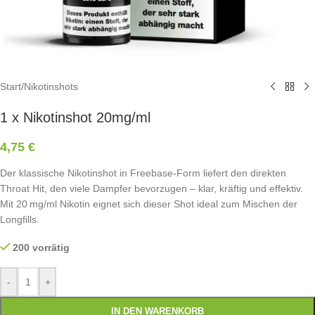
Start
/
Nikotinshots
1 x Nikotinshot 20mg/ml
4,75
€
Der klassische Nikotinshot in Freebase-Form liefert den direkten
Throat Hit, den viele Dampfer bevorzugen – klar, kräftig und effektiv.
Mit 20 mg/ml Nikotin eignet sich dieser Shot ideal zum Mischen der
Longfills.
200 vorrätig
-
+
IN DEN WARENKORB