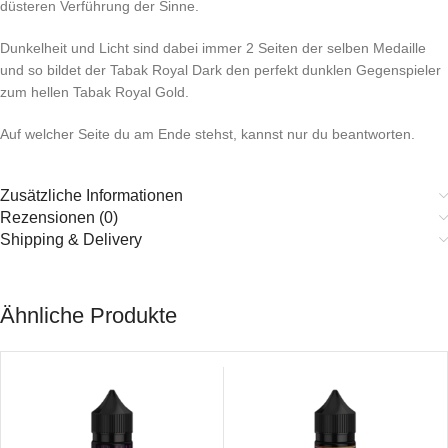
düsteren Verführung der Sinne.
Dunkelheit und Licht sind dabei immer 2 Seiten der selben Medaille
und so bildet der Tabak Royal Dark den perfekt dunklen Gegenspieler
zum hellen Tabak Royal Gold.
Auf welcher Seite du am Ende stehst, kannst nur du beantworten.
Zusätzliche Informationen
Rezensionen (0)
Shipping & Delivery
Ähnliche Produkte