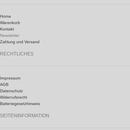
Home
Warenkorb
Kontakt
Newsletter
Zahlung und Versand
RECHTLICHES
Impressum
AGB
Datenschutz
Widerrufsrecht
Batteriegesetzhinweis
SEITENINFORMATION