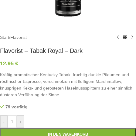
Start
/
Flavorist
Flavorist – Tabak Royal – Dark
12,95
€
Kräftig aromatischer Kentucky Tabak, fruchtig dunkle Pflaumen und
röstfrischer Espresso, verschmelzen mit fluffigem Marshmallow,
knusprigen Keks- und gerösteten Haselnusssplittern zu einer sinnlich
düsteren Verführung der Sinne.
79 vorrätig
-
+
IN DEN WARENKORB