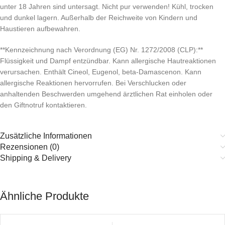
unter 18 Jahren sind untersagt. Nicht pur verwenden! Kühl, trocken
und dunkel lagern. Außerhalb der Reichweite von Kindern und
Haustieren aufbewahren.
**Kennzeichnung nach Verordnung (EG) Nr. 1272/2008 (CLP):**
Flüssigkeit und Dampf entzündbar. Kann allergische Hautreaktionen
verursachen. Enthält Cineol, Eugenol, beta-Damascenon. Kann
allergische Reaktionen hervorrufen. Bei Verschlucken oder
anhaltenden Beschwerden umgehend ärztlichen Rat einholen oder
den Giftnotruf kontaktieren.
Zusätzliche Informationen
Rezensionen (0)
Shipping & Delivery
Ähnliche Produkte