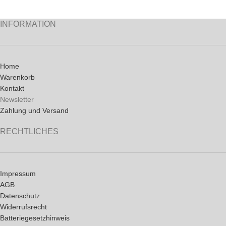
INFORMATION
Home
Warenkorb
Kontakt
Newsletter
Zahlung und Versand
RECHTLICHES
Impressum
AGB
Datenschutz
Widerrufsrecht
Batteriegesetzhinweis