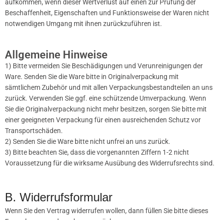
aufkommen, wenn dieser Wertverlust auf einen zur Prüfung der
Beschaffenheit, Eigenschaften und Funktionsweise der Waren nicht
notwendigen Umgang mit ihnen zurückzuführen ist.
Allgemeine Hinweise
1) Bitte vermeiden Sie Beschädigungen und Verunreinigungen der
Ware. Senden Sie die Ware bitte in Originalverpackung mit
sämtlichem Zubehör und mit allen Verpackungsbestandteilen an uns
zurück. Verwenden Sie ggf. eine schützende Umverpackung. Wenn
Sie die Originalverpackung nicht mehr besitzen, sorgen Sie bitte mit
einer geeigneten Verpackung für einen ausreichenden Schutz vor
Transportschäden.
2) Senden Sie die Ware bitte nicht unfrei an uns zurück.
3) Bitte beachten Sie, dass die vorgenannten Ziffern 1-2 nicht
Voraussetzung für die wirksame Ausübung des Widerrufsrechts sind.
B. Widerrufsformular
Wenn Sie den Vertrag widerrufen wollen, dann füllen Sie bitte dieses