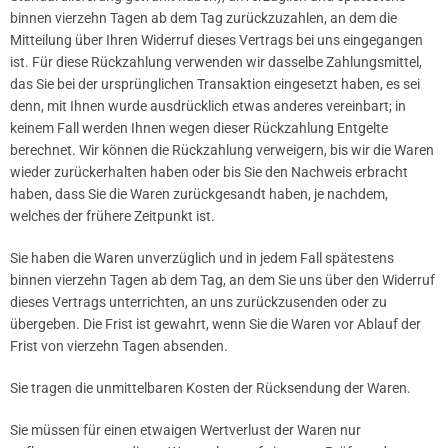
binnen vierzehn Tagen ab dem Tag zurückzuzahlen, an dem die
Mitteilung über Ihren Widerruf dieses Vertrags bei uns eingegangen
ist. Für diese Rückzahlung verwenden wir dasselbe Zahlungsmittel,
das Sie bei der ursprünglichen Transaktion eingesetzt haben, es sei
denn, mit Ihnen wurde ausdrücklich etwas anderes vereinbart; in
keinem Fall werden Ihnen wegen dieser Rückzahlung Entgelte
berechnet. Wir können die Rückzahlung verweigern, bis wir die Waren
wieder zurückerhalten haben oder bis Sie den Nachweis erbracht
haben, dass Sie die Waren zurückgesandt haben, je nachdem,
welches der frühere Zeitpunkt ist.
Sie haben die Waren unverzüglich und in jedem Fall spätestens
binnen vierzehn Tagen ab dem Tag, an dem Sie uns über den Widerruf
dieses Vertrags unterrichten, an uns zurückzusenden oder zu
übergeben. Die Frist ist gewahrt, wenn Sie die Waren vor Ablauf der
Frist von vierzehn Tagen absenden.
Sie tragen die unmittelbaren Kosten der Rücksendung der Waren.
Sie müssen für einen etwaigen Wertverlust der Waren nur