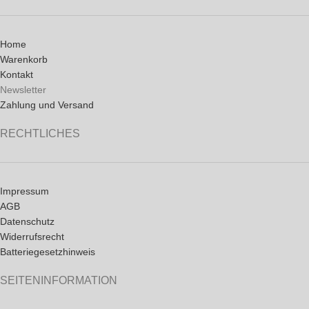
Home
Warenkorb
Kontakt
Newsletter
Zahlung und Versand
RECHTLICHES
Impressum
AGB
Datenschutz
Widerrufsrecht
Batteriegesetzhinweis
SEITENINFORMATION